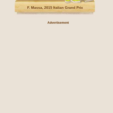
F. Massa, 2015 Italian Grand Prix
Advertisement