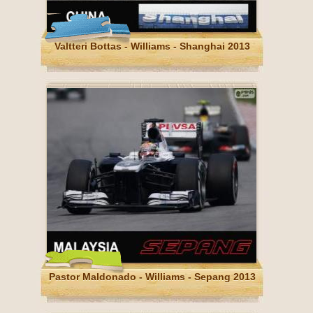
Valtteri Bottas - Williams - Shanghai 2013
Pastor Maldonado - Williams - Sepang 2013