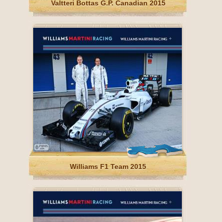
Valtteri Bottas G.P. Canadian 2015
Williams F1 Team 2015