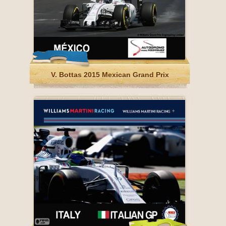
V. Bottas 2015 Mexican Grand Prix