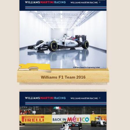
Williams F1 Team 2016