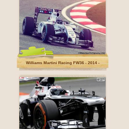
Williams Martini Racing FW36 - 2014 -