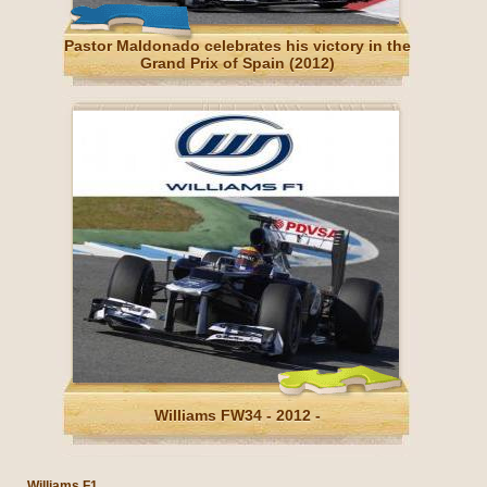
Pastor Maldonado celebrates his victory in the
Grand Prix of Spain (2012)
Williams FW34 - 2012 -
Williams F1