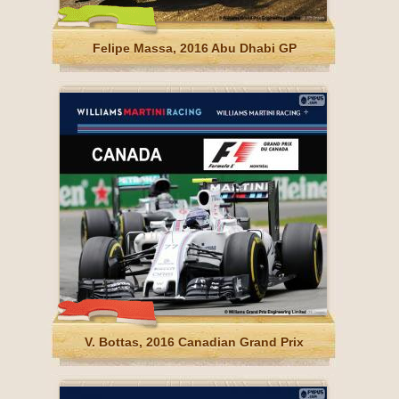
Felipe Massa, 2016 Abu Dhabi GP
V. Bottas, 2016 Canadian Grand Prix