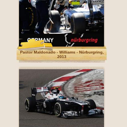
Pastor Maldonado - Williams - Nürburgring,
2013