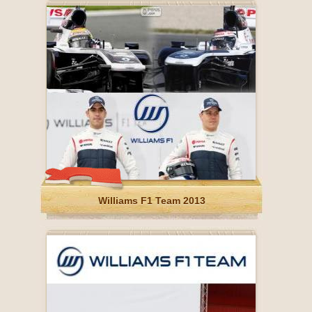
Williams F1 Team 2013